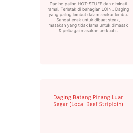
Daging paling HOT-STUFF dan diminati
ramai. Terletak di bahagian LOIN.. Daging
yang paling lembut dalam seekor lembu.
Sangat enak untuk dibuat steak,
masakan yang tidak lama untuk dimasak
& pelbagai masakan berkuah..
Daging Batang Pinang Luar
Segar (Local Beef Striploin)