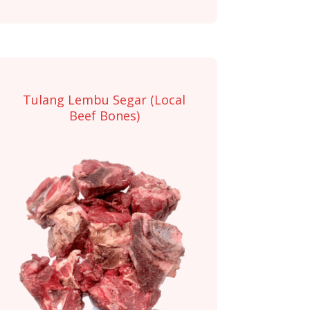
Tulang Lembu Segar (Local
Beef Bones)