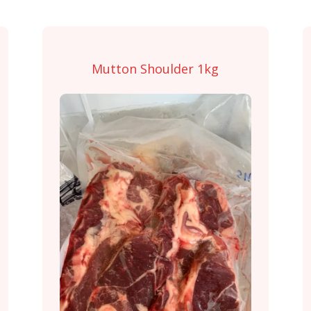
Mutton Shoulder 1kg