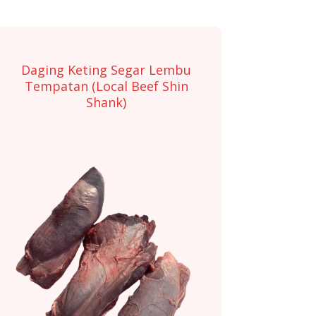
Daging Keting Segar Lembu
Tempatan (Local Beef Shin
Shank)