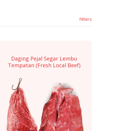
Filters
Daging Pejal Segar Lembu
Tempatan (Fresh Local Beef)