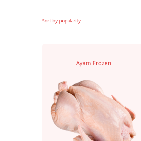
Ayam Frozen