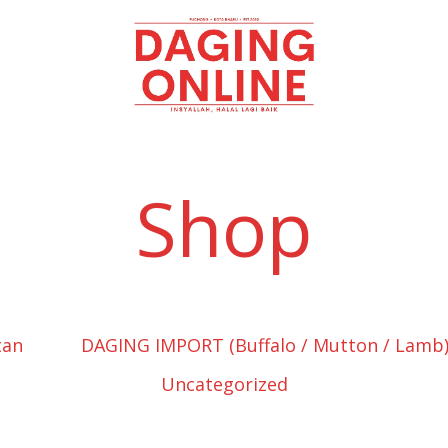
Daging
Online
Shop
tan
DAGING IMPORT (Buffalo / Mutton / Lamb
Uncategorized