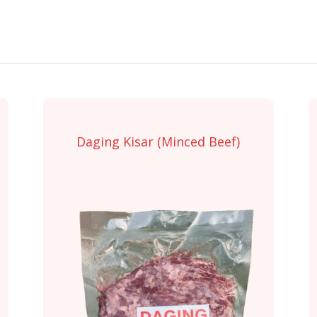
Daging Kisar (Minced Beef)