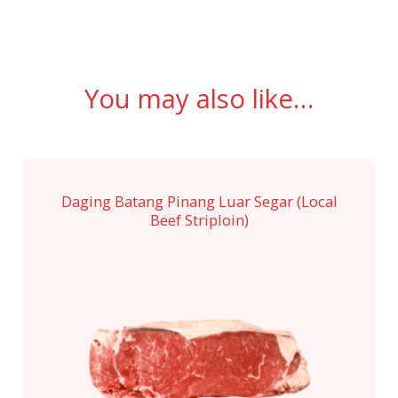
You may also like…
Daging Batang Pinang Luar Segar (Local
Beef Striploin)