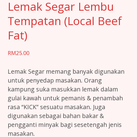
Lemak Segar Lembu
Tempatan (Local Beef
Fat)
RM
25.00
Lemak Segar memang banyak digunakan
untuk penyedap masakan. Orang
kampung suka masukkan lemak dalam
gulai kawah untuk pemanis & penambah
rasa “KICK” sesuatu masakan. Juga
digunakan sebagai bahan bakar &
pengganti minyak bagi sesetengah jenis
masakan.