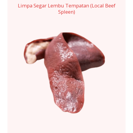
Limpa Segar Lembu Tempatan (Local Beef
Spleen)