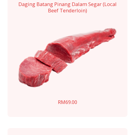
Daging Batang Pinang Dalam Segar (Local
Beef Tenderloin)
RM
69.00