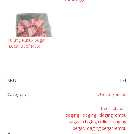
Tulang Rusuk Segar
(Local Beef Ribs)
SKU
Fat
Category
Uncategorized
beef fat
beli
daging
daging
daging lembu
segar
daging online
daging
segar
daging segar lembu