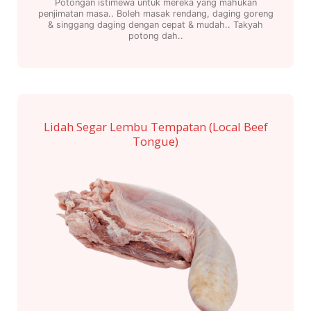
Potongan istimewa untuk mereka yang mahukan
penjimatan masa.. Boleh masak rendang, daging goreng
& singgang daging dengan cepat & mudah.. Takyah
potong dah..
Lidah Segar Lembu Tempatan (Local Beef
Tongue)