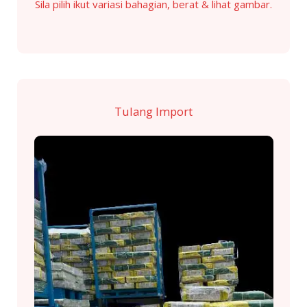
Sila pilih ikut variasi bahagian, berat & lihat gambar.
Tulang Import