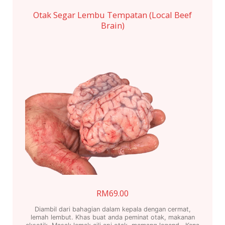
Otak Segar Lembu Tempatan (Local Beef
Brain)
RM
69.00
Diambil dari bahagian dalam kepala dengan cermat,
lemah lembut. Khas buat anda peminat otak, makanan