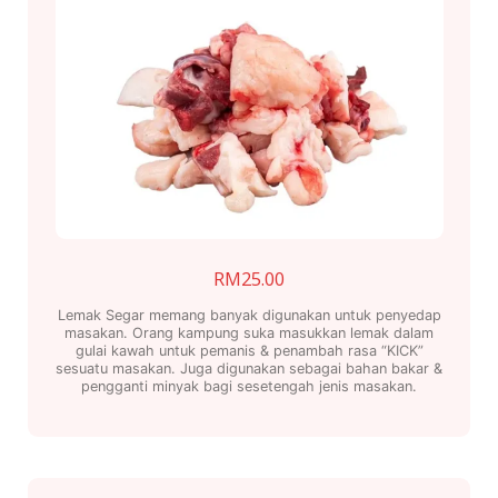
RM
25.00
Lemak Segar memang banyak digunakan untuk penyedap
masakan. Orang kampung suka masukkan lemak dalam
gulai kawah untuk pemanis & penambah rasa “KICK”
sesuatu masakan. Juga digunakan sebagai bahan bakar &
pengganti minyak bagi sesetengah jenis masakan.