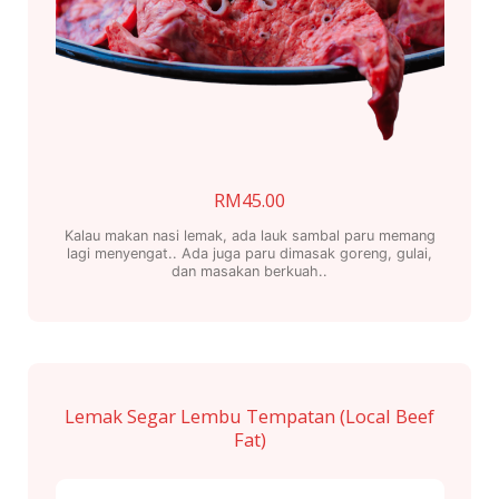
RM
45.00
Kalau makan nasi lemak, ada lauk sambal paru memang
lagi menyengat.. Ada juga paru dimasak goreng, gulai,
dan masakan berkuah..
Lemak Segar Lembu Tempatan (Local Beef
Fat)