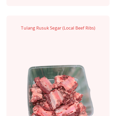
Tulang Rusuk Segar (Local Beef Ribs)