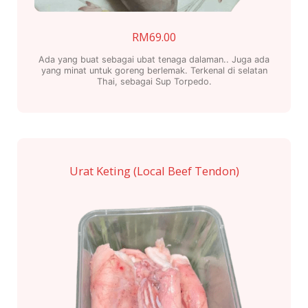
RM
69.00
Ada yang buat sebagai ubat tenaga dalaman.. Juga ada
yang minat untuk goreng berlemak. Terkenal di selatan
Thai, sebagai Sup Torpedo.
Urat Keting (Local Beef Tendon)