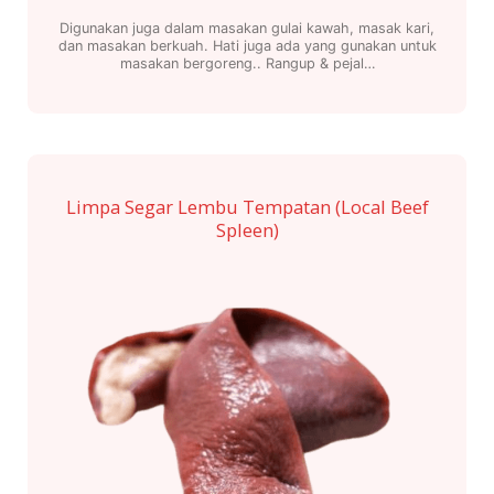
Digunakan juga dalam masakan gulai kawah, masak kari,
dan masakan berkuah. Hati juga ada yang gunakan untuk
masakan bergoreng.. Rangup & pejal…
Limpa Segar Lembu Tempatan (Local Beef
Spleen)