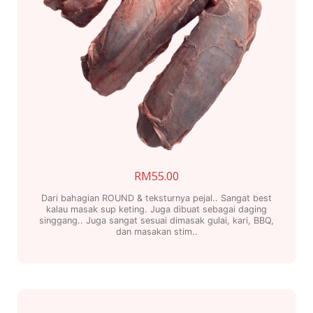
RM
55.00
Dari bahagian ROUND & teksturnya pejal.. Sangat best
kalau masak sup keting. Juga dibuat sebagai daging
singgang.. Juga sangat sesuai dimasak gulai, kari, BBQ,
dan masakan stim..