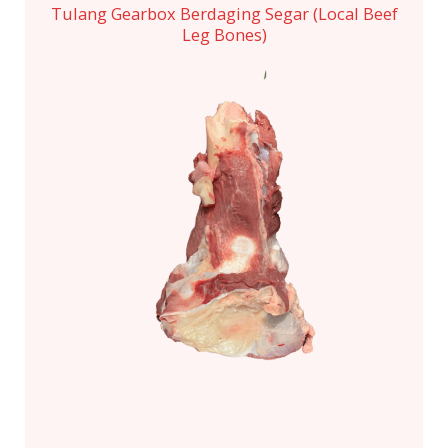
Tulang Gearbox Berdaging Segar (Local Beef
Leg Bones)