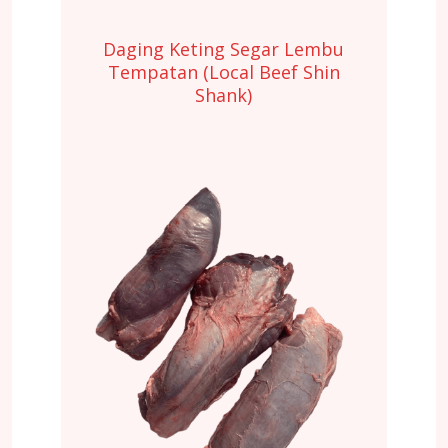
Daging Keting Segar Lembu
Tempatan (Local Beef Shin
Shank)