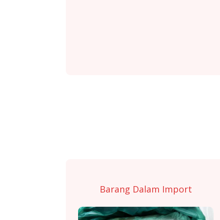
Barang Dalam Import