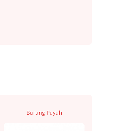
Burung Puyuh