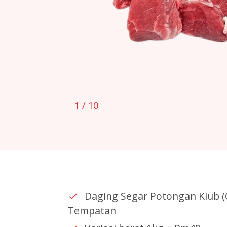
1
/ 10
Daging Segar Potongan Kiub 
Tempatan