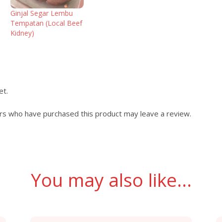
Ginjal Segar Lembu
Tempatan (Local Beef
Kidney)
et.
rs who have purchased this product may leave a review.
You may also like…