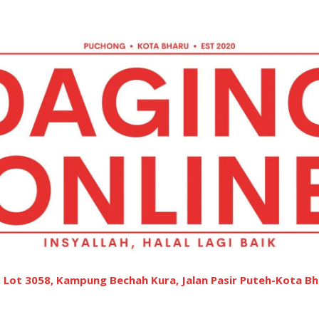
 Lot 3058, Kampung Bechah Kura, Jalan Pasir Puteh-Kota Bh