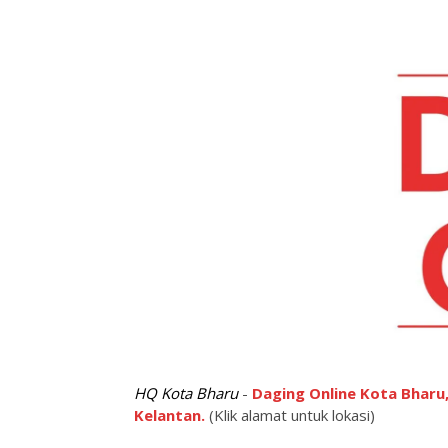
HQ Kota Bharu
-
Daging Online Kota Bharu,
Kelantan.
(Klik alamat untuk lokasi)