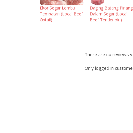
Ekor Segar Lembu
Daging Batang Pinang
Tempatan (Local Beef
Dalam Segar (Local
Oxtail)
Beef Tenderloin)
There are no reviews y
Only logged in custome