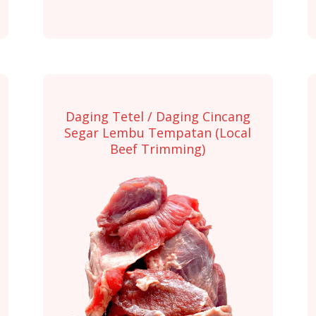
Daging Tetel / Daging Cincang
Segar Lembu Tempatan (Local
Beef Trimming)