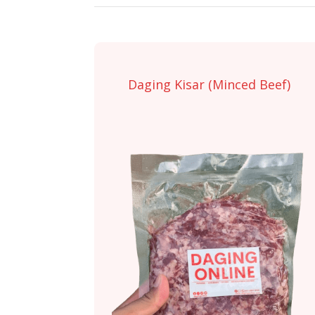
Daging Kisar (Minced Beef)