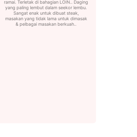
ramai. Terletak di bahagian LOIN.. Daging
yang paling lembut dalam seekor lembu.
Sangat enak untuk dibuat steak,
masakan yang tidak lama untuk dimasak
& pelbagai masakan berkuah..