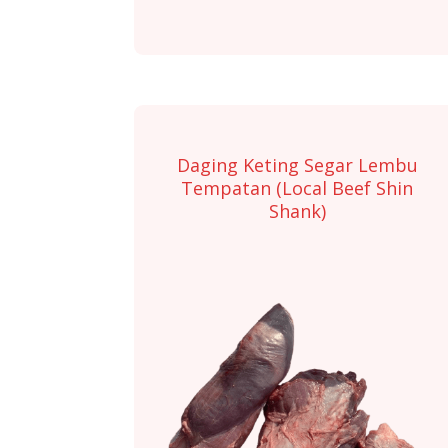
Daging Keting Segar Lembu
Tempatan (Local Beef Shin
Shank)