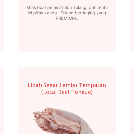
Khas buat peminat Sup Tulang, dah tentu
ini pilihan anda.. Tulang berdaging yang
PREMIUM..
Lidah Segar Lembu Tempatan
(Local Beef Tongue)