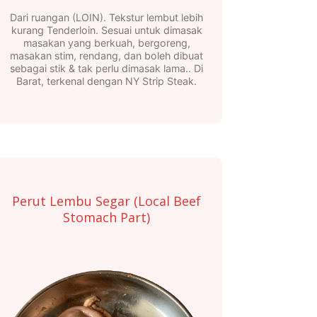
Dari ruangan (LOIN). Tekstur lembut lebih
kurang Tenderloin. Sesuai untuk dimasak
masakan yang berkuah, bergoreng,
masakan stim, rendang, dan boleh dibuat
sebagai stik & tak perlu dimasak lama.. Di
Barat, terkenal dengan NY Strip Steak.
Perut Lembu Segar (Local Beef
Stomach Part)