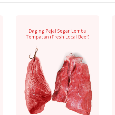
Daging Pejal Segar Lembu
Tempatan (Fresh Local Beef)