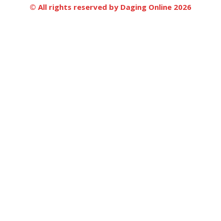
© All rights reserved by Daging Online 2026