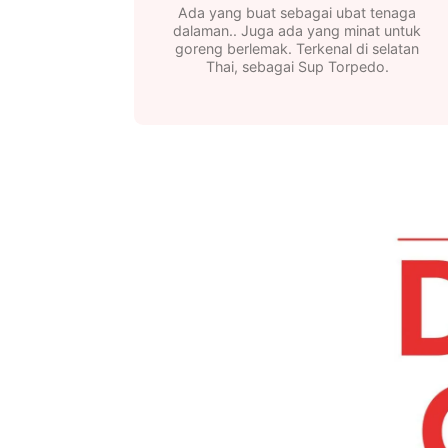
Ada yang buat sebagai ubat tenaga
dalaman.. Juga ada yang minat untuk
goreng berlemak. Terkenal di selatan
Thai, sebagai Sup Torpedo.