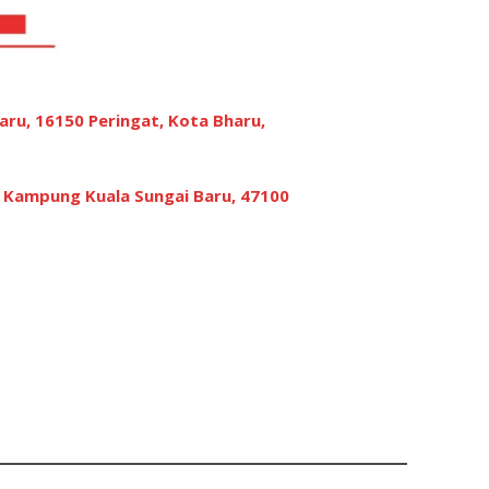
aru, 16150 Peringat, Kota Bharu,
, Kampung Kuala Sungai Baru, 47100