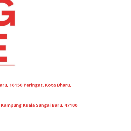
aru, 16150 Peringat, Kota Bharu,
, Kampung Kuala Sungai Baru, 47100