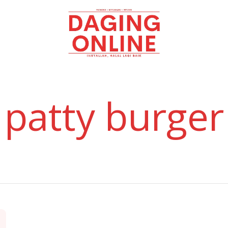
Daging
Online
patty burger