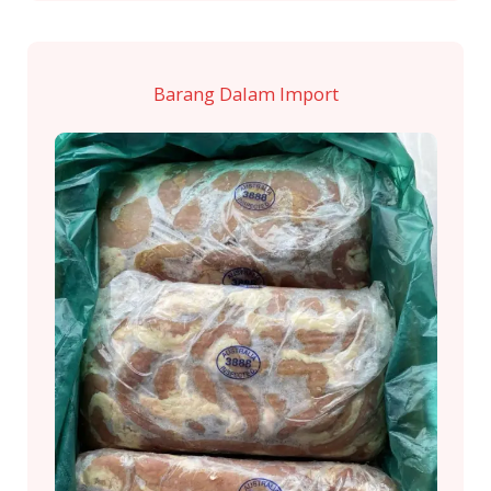
Barang Dalam Import