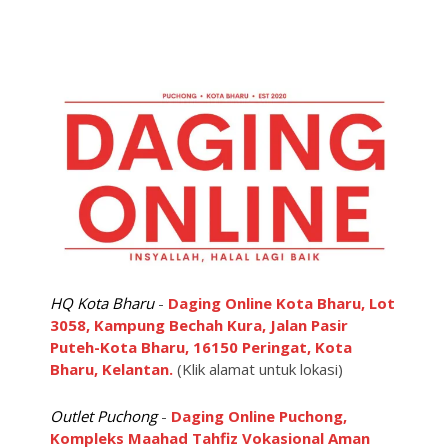
HQ Kota Bharu
-
Daging Online Kota Bharu, Lot
3058, Kampung Bechah Kura, Jalan Pasir
Puteh-Kota Bharu, 16150 Peringat, Kota
Bharu, Kelantan.
(Klik alamat untuk lokasi)
Outlet Puchong
-
Daging Online Puchong,
Kompleks Maahad Tahfiz Vokasional Aman