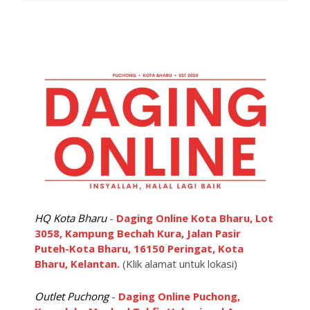
HQ Kota Bharu
-
Daging Online Kota Bharu, Lot
3058, Kampung Bechah Kura, Jalan Pasir
Puteh-Kota Bharu, 16150 Peringat, Kota
Bharu, Kelantan.
(Klik alamat untuk lokasi)
Outlet Puchong
-
Daging Online Puchong,