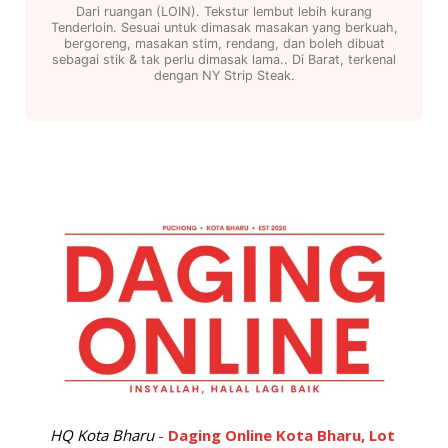
Dari ruangan (LOIN). Tekstur lembut lebih kurang
Tenderloin. Sesuai untuk dimasak masakan yang berkuah,
bergoreng, masakan stim, rendang, dan boleh dibuat
sebagai stik & tak perlu dimasak lama.. Di Barat, terkenal
dengan NY Strip Steak.
HQ Kota Bharu
-
Daging Online Kota Bharu, Lot