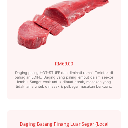
RM
69.00
Daging paling HOT-STUFF dan diminati ramai. Terletak di
bahagian LOIN.. Daging yang paling lembut dalam seekor
lembu. Sangat enak untuk dibuat steak, masakan yang
tidak lama untuk dimasak & pelbagai masakan berkuah..
Daging Batang Pinang Luar Segar (Local