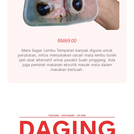
RM
69.00
Mata Segar Lembu Tempatan banyak diguna untuk
perubatan, mitos menyatakan cecair mata lembu boleh
jadi ubat alternatif untuk pesakit buah pinggang. Ada
juga peminat makanan eksotik masak mata dalam
masakan berkuah.