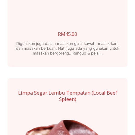
RM
45.00
Digunakan juga dalam masakan gulai kawah, masak kari,
dan masakan berkuah. Hati juga ada yang gunakan untuk
masakan bergoreng.. Rangup & pejal…
Limpa Segar Lembu Tempatan (Local Beef
Spleen)