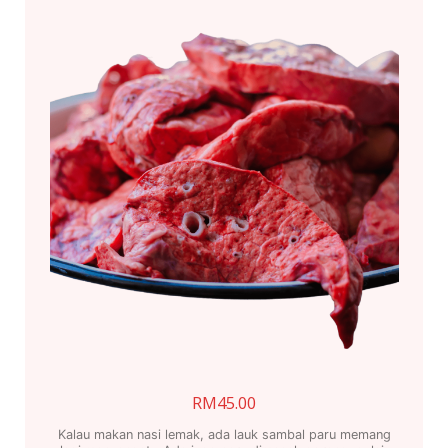
RM
45.00
Kalau makan nasi lemak, ada lauk sambal paru memang