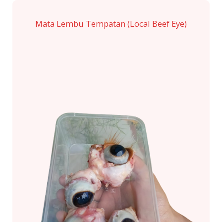
Mata Lembu Tempatan (Local Beef Eye)