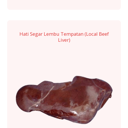
Hati Segar Lembu Tempatan (Local Beef
Liver)