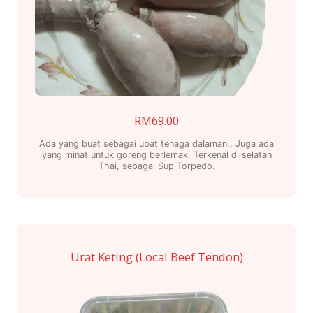
RM
69.00
Ada yang buat sebagai ubat tenaga dalaman.. Juga ada
yang minat untuk goreng berlemak. Terkenal di selatan
Thai, sebagai Sup Torpedo.
Urat Keting (Local Beef Tendon)